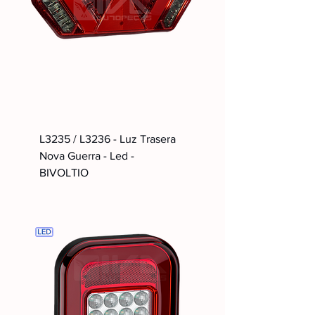
L3235 / L3236 - Luz Trasera
Nova Guerra - Led -
BIVOLTIO