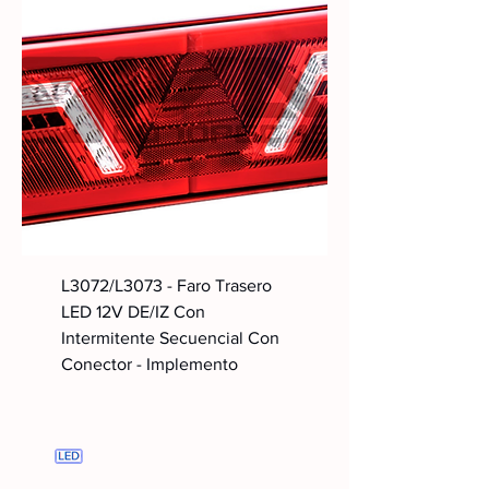
L3072/L3073 - Faro Trasero
LED 12V DE/IZ Con
Intermitente Secuencial Con
Conector - Implemento