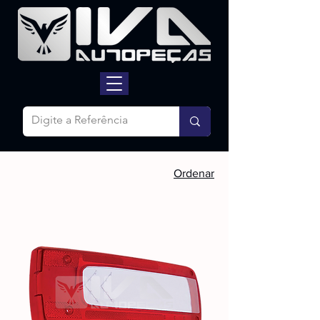
Ordenar