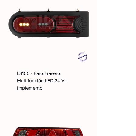
L3100 - Faro Trasero
Multifunción LED 24 V -
Implemento