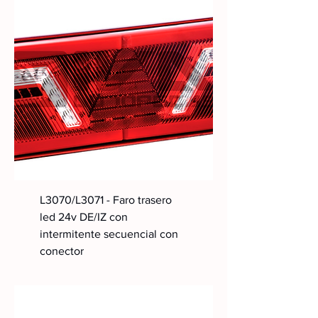
L3070/L3071 - Faro trasero
led 24v DE/IZ con
intermitente secuencial con
conector