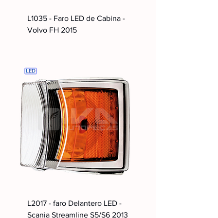
L1035 - Faro LED de Cabina -
Volvo FH 2015
L2017 - faro Delantero LED -
Scania Streamline S5/S6 2013