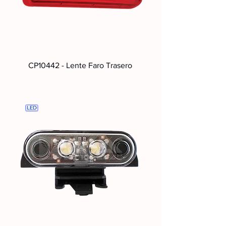
CP10442 - Lente Faro Trasero