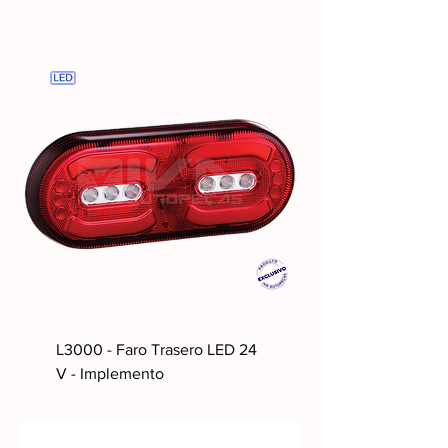
L3000 - Faro Trasero LED 24
V - Implemento