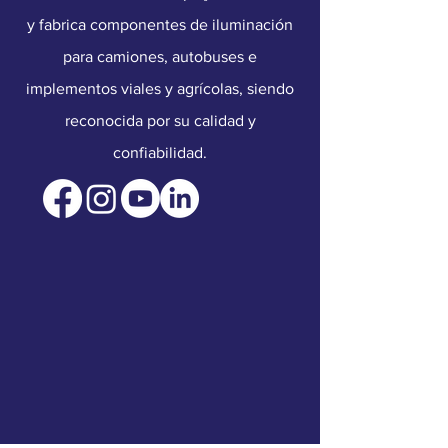
y fabrica componentes de iluminación
para camiones, autobuses e
implementos viales y agrícolas, siendo
reconocida por su calidad y
confiabilidad.