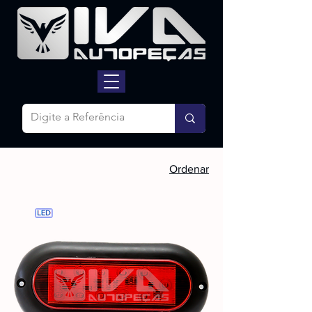
Ordenar