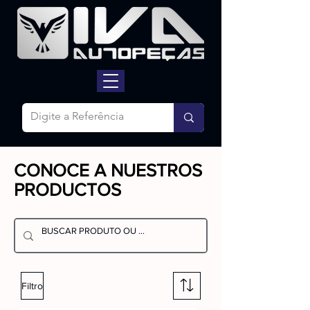
CONOCE A NUESTROS
PRODUCTOS
Filtro