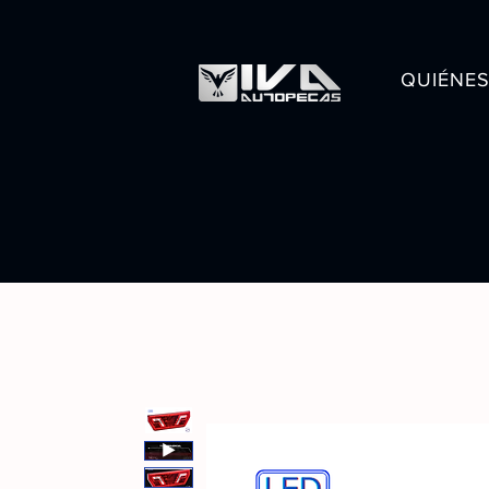
QUIÉNE