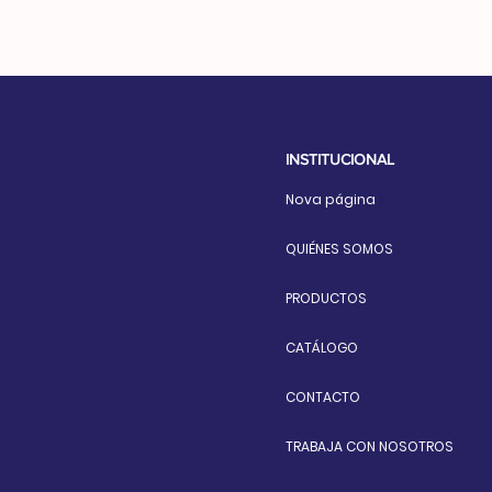
INSTITUCIONAL
Nova página
QUIÉNES SOMOS
PRODUCTOS
CATÁLOGO
CONTACTO
TRABAJA CON NOSOTROS