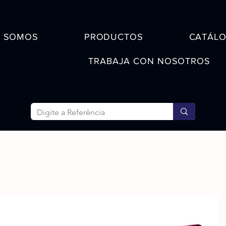
S SOMOS
PRODUCTOS
CATÁL
TRABAJA CON NOSOTROS