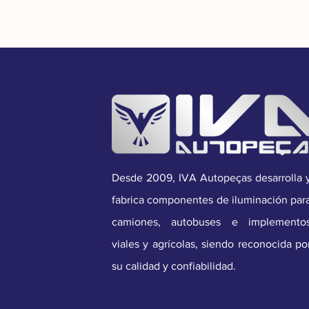
Desde 2009, IVA Autopeças desarrolla 
fabrica componentes de iluminación par
camiones, autobuses e implemento
viales y agrícolas, siendo reconocida po
su calidad y confiabilidad.