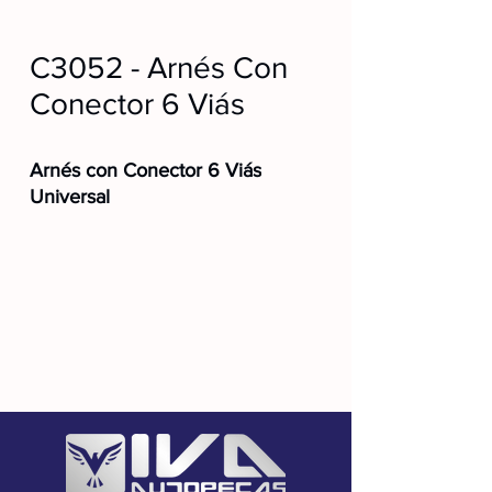
C3052 - Arnés Con
Conector 6 Viás
Arnés con Conector 6 Viás
Universal