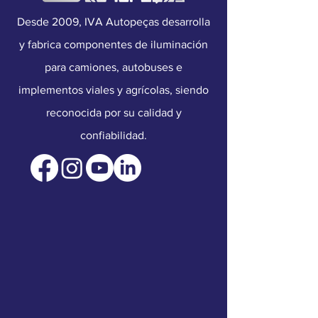
Desde 2009, IVA Autopeças desarrolla
y fabrica componentes de iluminación
para camiones, autobuses e
implementos viales y agrícolas, siendo
reconocida por su calidad y
confiabilidad.