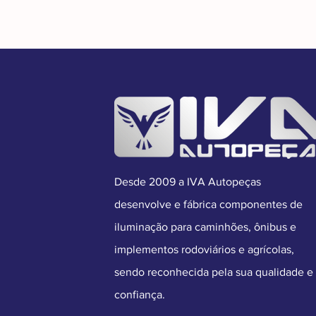
Desde 2009 a IVA Autopeças
desenvolve e fábrica componentes de
iluminação para caminhões, ônibus e
implementos rodoviários e agrícolas,
sendo reconhecida pela sua qualidade e
confiança.​