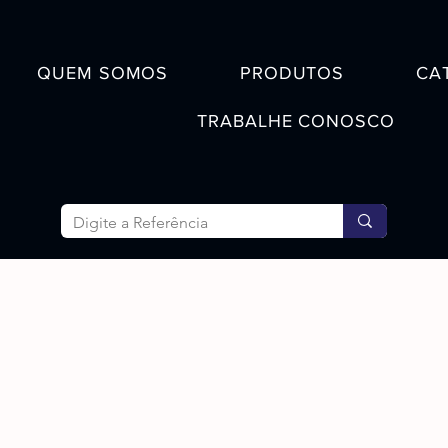
QUEM SOMOS
PRODUTOS
CA
TRABALHE CONOSCO