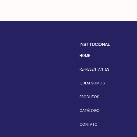
INSTITUCIONAL
HOME
REPRESENTANTES
QUEM SOMOS
PRODUTOS
CATÁLOGO
CONTATO