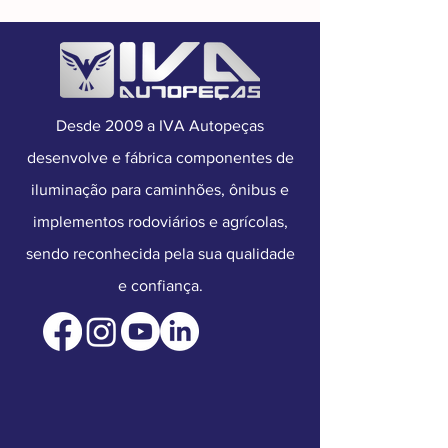
Desde 2009 a IVA Autopeças
desenvolve e fábrica componentes de
iluminação para caminhões, ônibus e
implementos rodoviários e agrícolas,
sendo reconhecida pela sua qualidade
e confiança.​